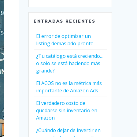
ENTRADAS RECIENTES
El error de optimizar un
listing demasiado pronto
¿Tu catálogo está creciendo…
o solo se está haciendo más
grande?
El ACOS no es la métrica más
importante de Amazon Ads
El verdadero costo de
quedarse sin inventario en
Amazon
¿Cuándo dejar de invertir en