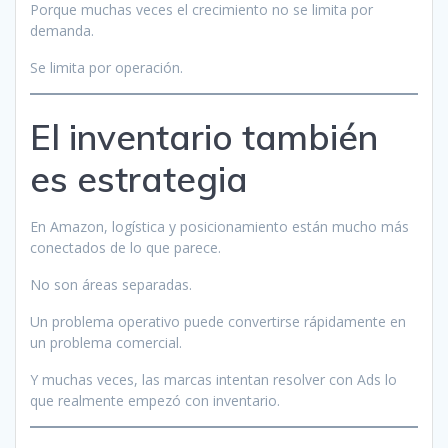
Porque muchas veces el crecimiento no se limita por
demanda.
Se limita por operación.
El inventario también
es estrategia
En Amazon, logística y posicionamiento están mucho más
conectados de lo que parece.
No son áreas separadas.
Un problema operativo puede convertirse rápidamente en
un problema comercial.
Y muchas veces, las marcas intentan resolver con Ads lo
que realmente empezó con inventario.