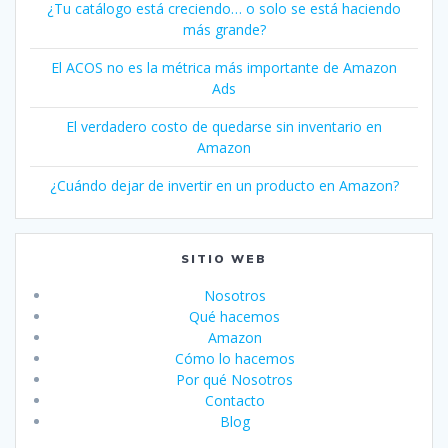
¿Tu catálogo está creciendo… o solo se está haciendo
más grande?
El ACOS no es la métrica más importante de Amazon
Ads
El verdadero costo de quedarse sin inventario en
Amazon
¿Cuándo dejar de invertir en un producto en Amazon?
SITIO WEB
Nosotros
Qué hacemos
Amazon
Cómo lo hacemos
Por qué Nosotros
Contacto
Blog