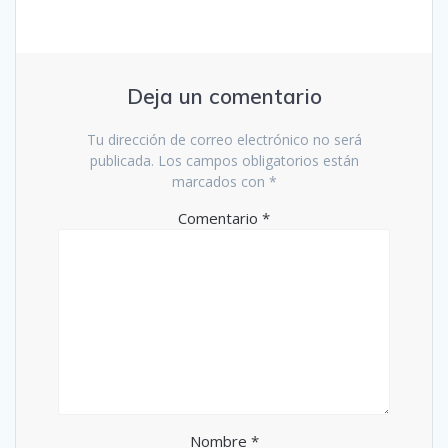
Deja un comentario
Tu dirección de correo electrónico no será
publicada.
Los campos obligatorios están
marcados con
*
Comentario
*
Nombre
*