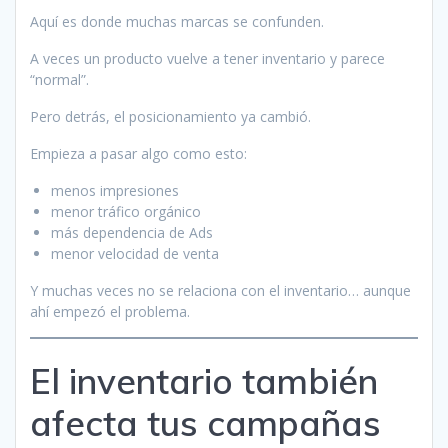
Aquí es donde muchas marcas se confunden.
A veces un producto vuelve a tener inventario y parece
“normal”.
Pero detrás, el posicionamiento ya cambió.
Empieza a pasar algo como esto:
menos impresiones
menor tráfico orgánico
más dependencia de Ads
menor velocidad de venta
Y muchas veces no se relaciona con el inventario… aunque
ahí empezó el problema.
El inventario también
afecta tus campañas