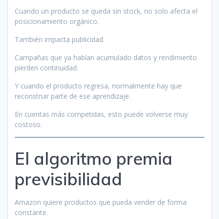
Cuando un producto se queda sin stock, no solo afecta el
posicionamiento orgánico.
También impacta publicidad.
Campañas que ya habían acumulado datos y rendimiento
pierden continuidad.
Y cuando el producto regresa, normalmente hay que
reconstruir parte de ese aprendizaje.
En cuentas más competidas, esto puede volverse muy
costoso.
El algoritmo premia
previsibilidad
Amazon quiere productos que pueda vender de forma
constante.