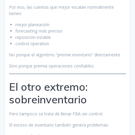
Por eso, las cuentas que mejor escalan normalmente
tienen:
mejor planeación
forecasting más preciso
reposición estable
control operativo
No porque el algoritmo “premie inventario” directamente.
Sino porque premia operaciones confiables.
El otro extremo:
sobreinventario
Pero tampoco se trata de llenar FBA sin control.
El exceso de inventario también genera problemas: