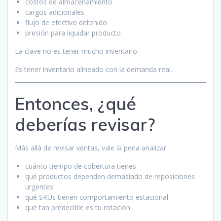
costos de almacenamiento
cargos adicionales
flujo de efectivo detenido
presión para liquidar producto
La clave no es tener mucho inventario.
Es tener inventario alineado con la demanda real.
Entonces, ¿qué
deberías revisar?
Más allá de revisar ventas, vale la pena analizar:
cuánto tiempo de cobertura tienes
qué productos dependen demasiado de reposiciones
urgentes
qué SKUs tienen comportamiento estacional
qué tan predecible es tu rotación