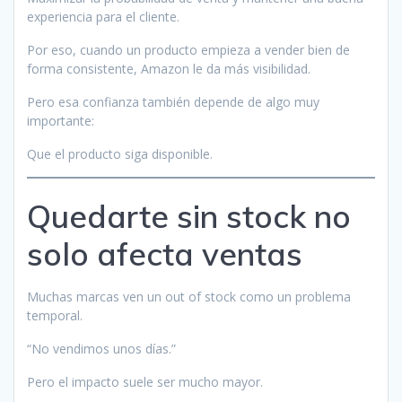
experiencia para el cliente.
Por eso, cuando un producto empieza a vender bien de
forma consistente, Amazon le da más visibilidad.
Pero esa confianza también depende de algo muy
importante:
Que el producto siga disponible.
Quedarte sin stock no
solo afecta ventas
Muchas marcas ven un out of stock como un problema
temporal.
“No vendimos unos días.”
Pero el impacto suele ser mucho mayor.