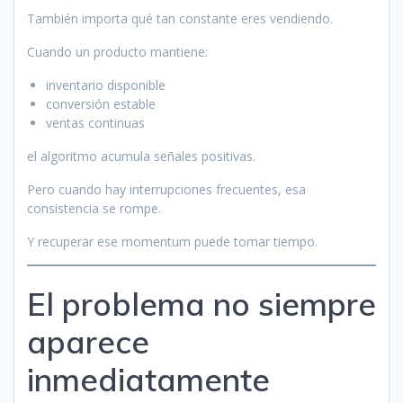
También importa qué tan constante eres vendiendo.
Cuando un producto mantiene:
inventario disponible
conversión estable
ventas continuas
el algoritmo acumula señales positivas.
Pero cuando hay interrupciones frecuentes, esa
consistencia se rompe.
Y recuperar ese momentum puede tomar tiempo.
El problema no siempre
aparece
inmediatamente