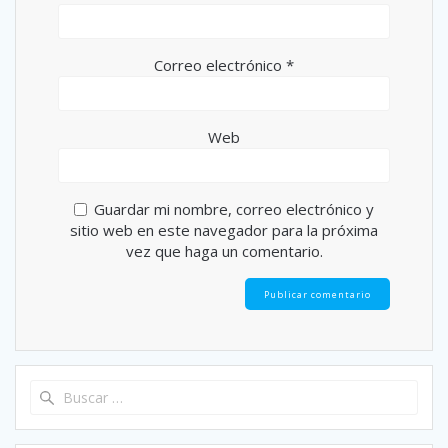
Correo electrónico
*
Web
Guardar mi nombre, correo electrónico y
sitio web en este navegador para la próxima
vez que haga un comentario.
Buscar: