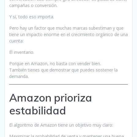
campañas o conversión.
Y sí, todo eso importa.
Pero hay un factor que muchas marcas subestiman y que
tiene un impacto enorme en el crecimiento orgánico de una
cuenta:
El inventario.
Porque en Amazon, no basta con vender bien.
También tienes que demostrar que puedes sostener la
demanda.
Amazon prioriza
estabilidad
El algoritmo de Amazon tiene un objetivo muy claro:
Maximizar la probabilidad de venta y mantener una buena