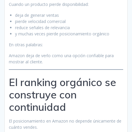
Cuando un producto pierde disponibilidad:
deja de generar ventas
pierde velocidad comercial
reduce señales de relevancia
y muchas veces pierde posicionamiento orgánico
En otras palabras:
Amazon deja de verlo como una opción confiable para
mostrar al cliente.
El ranking orgánico se
construye con
continuidad
El posicionamiento en Amazon no depende únicamente de
cuánto vendes.