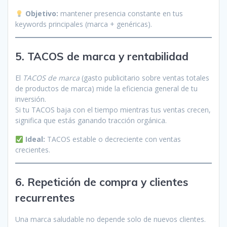
Objetivo:
mantener presencia constante en tus
keywords principales (marca + genéricas).
5. TACOS de marca y rentabilidad
El
TACOS de marca
(gasto publicitario sobre ventas totales
de productos de marca) mide la eficiencia general de tu
inversión.
Si tu TACOS baja con el tiempo mientras tus ventas crecen,
significa que estás ganando tracción orgánica.
Ideal:
TACOS estable o decreciente con ventas
crecientes.
6. Repetición de compra y clientes
recurrentes
Una marca saludable no depende solo de nuevos clientes.