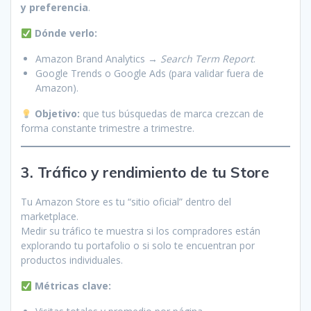
y preferencia
.
Dónde verlo:
Amazon Brand Analytics →
Search Term Report
.
Google Trends o Google Ads (para validar fuera de
Amazon).
Objetivo:
que tus búsquedas de marca crezcan de
forma constante trimestre a trimestre.
3. Tráfico y rendimiento de tu Store
Tu Amazon Store es tu “sitio oficial” dentro del
marketplace.
Medir su tráfico te muestra si los compradores están
explorando tu portafolio o si solo te encuentran por
productos individuales.
Métricas clave: