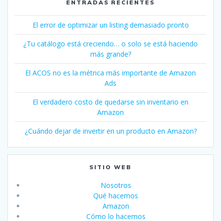
ENTRADAS RECIENTES
El error de optimizar un listing demasiado pronto
¿Tu catálogo está creciendo… o solo se está haciendo
más grande?
El ACOS no es la métrica más importante de Amazon
Ads
El verdadero costo de quedarse sin inventario en
Amazon
¿Cuándo dejar de invertir en un producto en Amazon?
SITIO WEB
Nosotros
Qué hacemos
Amazon
Cómo lo hacemos