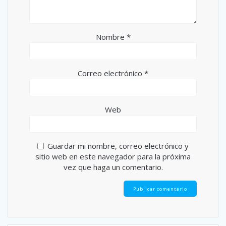
Nombre
*
Correo electrónico
*
Web
Guardar mi nombre, correo electrónico y
sitio web en este navegador para la próxima
vez que haga un comentario.