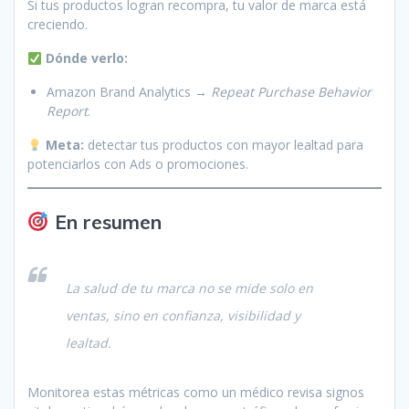
Si tus productos logran recompra, tu valor de marca está
creciendo.
Dónde verlo:
Amazon Brand Analytics →
Repeat Purchase Behavior
Report
.
Meta:
detectar tus productos con mayor lealtad para
potenciarlos con Ads o promociones.
En resumen
La salud de tu marca no se mide solo en
ventas, sino en confianza, visibilidad y
lealtad.
Monitorea estas métricas como un médico revisa signos