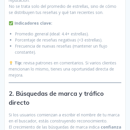
reputación.
No se trata solo del promedio de estrellas, sino de cómo
se distribuyen tus reseñas y qué tan recientes son.
Indicadores clave:
Promedio general (ideal: 4.4+ estrellas).
Porcentaje de reseñas negativas (<3 estrellas).
Frecuencia de nuevas reseñas (mantener un flujo
constante).
Tip:
revisa patrones en comentarios. Si varios clientes
mencionan lo mismo, tienes una oportunidad directa de
mejora.
2. Búsquedas de marca y tráfico
directo
Si los usuarios comienzan a escribir el nombre de tu marca
en el buscador, estás construyendo reconocimiento.
El crecimiento de las búsquedas de marca indica
confianza