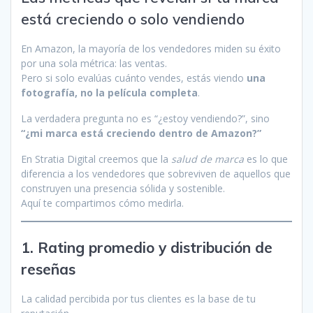
está creciendo o solo vendiendo
En Amazon, la mayoría de los vendedores miden su éxito
por una sola métrica: las ventas.
Pero si solo evalúas cuánto vendes, estás viendo
una
fotografía, no la película completa
.
La verdadera pregunta no es “¿estoy vendiendo?”, sino
“¿mi marca está creciendo dentro de Amazon?”
En Stratia Digital creemos que la
salud de marca
es lo que
diferencia a los vendedores que sobreviven de aquellos que
construyen una presencia sólida y sostenible.
Aquí te compartimos cómo medirla.
1. Rating promedio y distribución de
reseñas
La calidad percibida por tus clientes es la base de tu