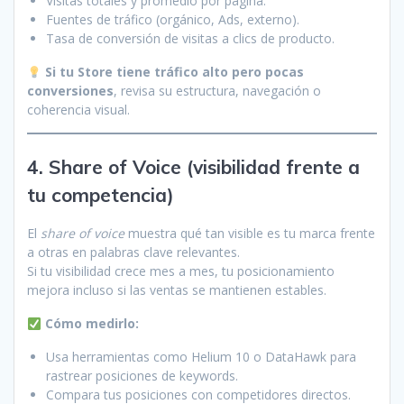
Visitas totales y promedio por página.
Fuentes de tráfico (orgánico, Ads, externo).
Tasa de conversión de visitas a clics de producto.
Si tu Store tiene tráfico alto pero pocas
conversiones
, revisa su estructura, navegación o
coherencia visual.
4. Share of Voice (visibilidad frente a
tu competencia)
El
share of voice
muestra qué tan visible es tu marca frente
a otras en palabras clave relevantes.
Si tu visibilidad crece mes a mes, tu posicionamiento
mejora incluso si las ventas se mantienen estables.
Cómo medirlo:
Usa herramientas como Helium 10 o DataHawk para
rastrear posiciones de keywords.
Compara tus posiciones con competidores directos.