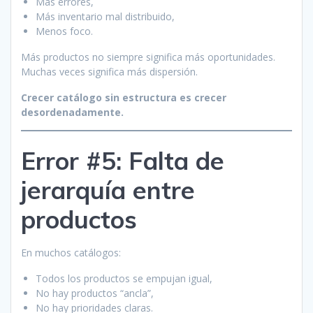
Más errores,
Más inventario mal distribuido,
Menos foco.
Más productos no siempre significa más oportunidades.
Muchas veces significa más dispersión.
Crecer catálogo sin estructura es crecer
desordenadamente.
Error #5: Falta de
jerarquía entre
productos
En muchos catálogos:
Todos los productos se empujan igual,
No hay productos “ancla”,
No hay prioridades claras.