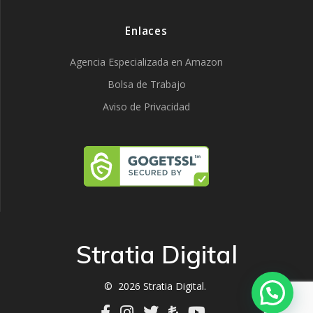
Enlaces
Agencia Especializada en Amazon
Bolsa de Trabajo
Aviso de Privacidad
Stratia Digital
© 2026 Stratia Digital.