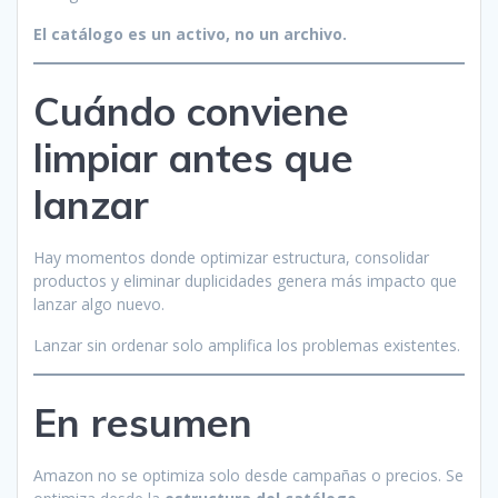
El catálogo es un activo, no un archivo.
Cuándo conviene
limpiar antes que
lanzar
Hay momentos donde optimizar estructura, consolidar
productos y eliminar duplicidades genera más impacto que
lanzar algo nuevo.
Lanzar sin ordenar solo amplifica los problemas existentes.
En resumen
Amazon no se optimiza solo desde campañas o precios. Se