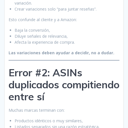
variación.
Crear variaciones solo “para juntar reseñas”.
Esto confunde al cliente y a Amazon:
Baja la conversión,
Diluye señales de relevancia,
Afecta la experiencia de compra.
Las variaciones deben ayudar a decidir, no a dudar.
Error #2: ASINs
duplicados compitiendo
entre sí
Muchas marcas terminan con:
Productos idénticos o muy similares,
Listados separados sin una razón estratégica,