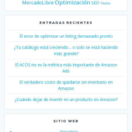
Optimización
MercadoLibre
SEO
Titulos
ENTRADAS RECIENTES
El error de optimizar un listing demasiado pronto
¿Tu catálogo está creciendo… o solo se está haciendo
más grande?
El ACOS no es la métrica más importante de Amazon
Ads
El verdadero costo de quedarse sin inventario en
Amazon
¿Cuándo dejar de invertir en un producto en Amazon?
SITIO WEB
Nosotros