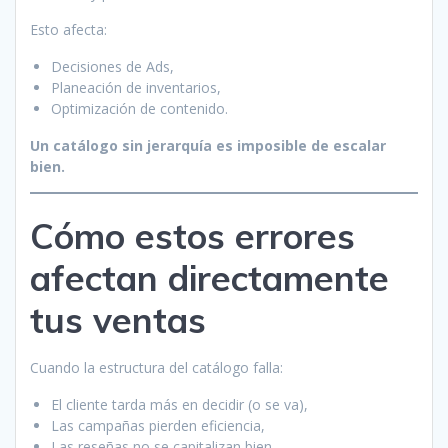
Esto afecta:
Decisiones de Ads,
Planeación de inventarios,
Optimización de contenido.
Un catálogo sin jerarquía es imposible de escalar
bien.
Cómo estos errores
afectan directamente
tus ventas
Cuando la estructura del catálogo falla:
El cliente tarda más en decidir (o se va),
Las campañas pierden eficiencia,
Las reseñas no se capitalizan bien,