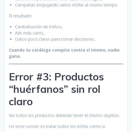
Campañas empujando varios ASINs al mismo tiempo.
El resultado:
Canibalización de tráfico,
Ads más caros,
Datos poco claros para tomar decisiones.
Cuando tu catálogo compite contra sí mismo, nadie
gana.
Error #3: Productos
“huérfanos” sin rol
claro
No todos los productos deberían tener el mismo objetivo.
Un error común es tratar todos los ASINs como si: