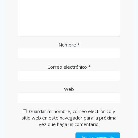
Nombre
*
Correo electrónico
*
Web
Guardar mi nombre, correo electrónico y
sitio web en este navegador para la próxima
vez que haga un comentario.