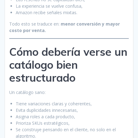
La experiencia se vuelve confusa,
Amazon recibe señales mixtas.
Todo esto se traduce en:
menor conversión y mayor
costo por venta.
Cómo debería verse un
catálogo bien
estructurado
Un catálogo sano:
Tiene variaciones claras y coherentes,
Evita duplicidades innecesarias,
Asigna roles a cada producto,
Prioriza SKUs estratégicos,
Se construye pensando en el cliente, no solo en el
algoritmo.