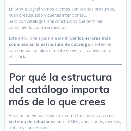
En Stratia Digital vemos cuentas con buenos productos,
buen presupuesto y buenas intenciones…
pero con catálogos mal construidos que terminan
compitiendo contra sí mismos.
Este artículo te ayudará a identificar
los errores más
comunes en la estructura de catálogo
y entender
cómo impactan directamente en ventas, conversión y
eficiencia.
Por qué la estructura
del catálogo importa
más de lo que crees
Amazon no ve tus productos como tú. Los ve como un
sistema de relaciones
entre ASINs, variaciones, reseñas,
tráfico y conversiones.