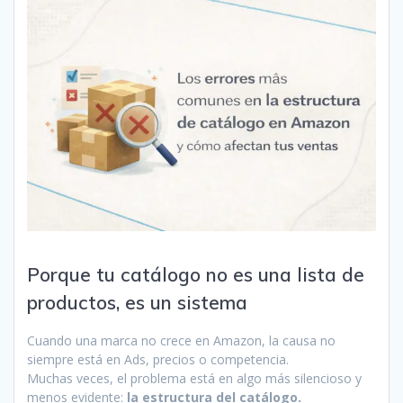
Porque tu catálogo no es una lista de
productos, es un sistema
Cuando una marca no crece en Amazon, la causa no
siempre está en Ads, precios o competencia.
Muchas veces, el problema está en algo más silencioso y
menos evidente:
la estructura del catálogo.