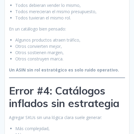
Todos debieran vender lo mismo,
Todos merecieran el mismo presupuesto,
Todos tuvieran el mismo rol.
En un catálogo bien pensado:
Algunos productos atraen tráfico,
Otros convierten mejor,
Otros sostienen margen,
Otros construyen marca.
Un ASIN sin rol estratégico es solo ruido operativo.
Error #4: Catálogos
inflados sin estrategia
Agregar SKUs sin una lógica clara suele generar:
Más complejidad,