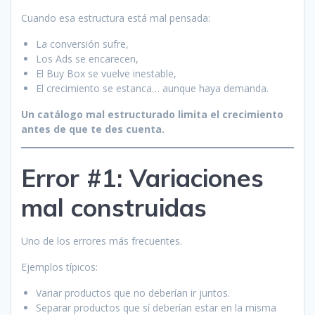
Cuando esa estructura está mal pensada:
La conversión sufre,
Los Ads se encarecen,
El Buy Box se vuelve inestable,
El crecimiento se estanca… aunque haya demanda.
Un catálogo mal estructurado limita el crecimiento
antes de que te des cuenta.
Error #1: Variaciones
mal construidas
Uno de los errores más frecuentes.
Ejemplos típicos:
Variar productos que no deberían ir juntos.
Separar productos que sí deberían estar en la misma