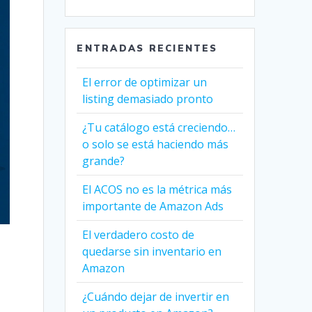
ENTRADAS RECIENTES
El error de optimizar un
listing demasiado pronto
¿Tu catálogo está creciendo…
o solo se está haciendo más
grande?
El ACOS no es la métrica más
importante de Amazon Ads
El verdadero costo de
quedarse sin inventario en
Amazon
¿Cuándo dejar de invertir en