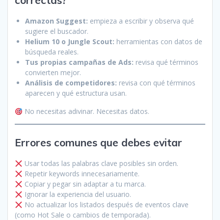
correctas?
Amazon Suggest:
empieza a escribir y observa qué
sugiere el buscador.
Helium 10 o Jungle Scout:
herramientas con datos de
búsqueda reales.
Tus propias campañas de Ads:
revisa qué términos
convierten mejor.
Análisis de competidores:
revisa con qué términos
aparecen y qué estructura usan.
No necesitas adivinar. Necesitas datos.
Errores comunes que debes evitar
Usar todas las palabras clave posibles sin orden.
Repetir keywords innecesariamente.
Copiar y pegar sin adaptar a tu marca.
Ignorar la experiencia del usuario.
No actualizar los listados después de eventos clave
(como Hot Sale o cambios de temporada).