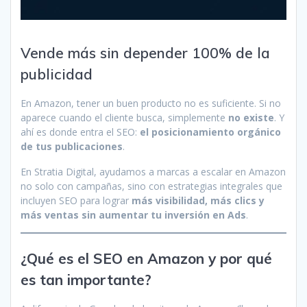
Vende más sin depender 100% de la
publicidad
En Amazon, tener un buen producto no es suficiente. Si no
aparece cuando el cliente busca, simplemente
no existe
. Y
ahí es donde entra el SEO:
el posicionamiento orgánico
de tus publicaciones
.
En Stratia Digital, ayudamos a marcas a escalar en Amazon
no solo con campañas, sino con estrategias integrales que
incluyen SEO para lograr
más visibilidad, más clics y
más ventas sin aumentar tu inversión en Ads
.
¿Qué es el SEO en Amazon y por qué
es tan importante?