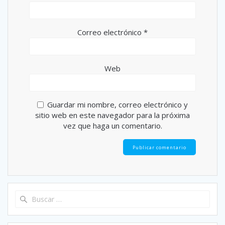
Correo electrónico
*
Web
Guardar mi nombre, correo electrónico y
sitio web en este navegador para la próxima
vez que haga un comentario.
Buscar: