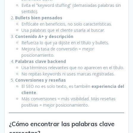
Evita el “keyword stuffing” (demasiadas palabras sin
sentido).
Bullets bien pensados
Enfócate en beneficios, no solo características.
Usa palabras que el cliente usaría al buscar.
Contenido A+ y descripción
Refuerza lo que ya dijiste en el título y bullets.
Mejora la tasa de conversión = mejor
posicionamiento.
Palabras clave backend
Usa términos relevantes que no aparecen en el título.
No repitas keywords ni uses marcas registradas.
Conversiones y reseñas
El SEO no es solo texto, es también
experiencia del
cliente
.
Más conversiones = más visibilidad. Más reseñas
positivas = mejor posicionamiento.
¿Cómo encontrar las palabras clave