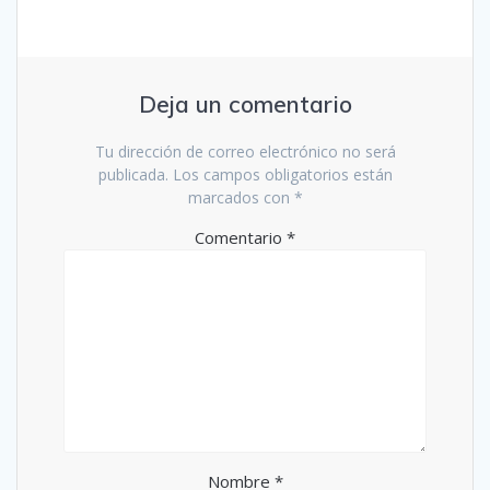
Deja un comentario
Tu dirección de correo electrónico no será
publicada.
Los campos obligatorios están
marcados con
*
Comentario
*
Nombre
*