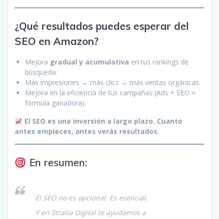
¿Qué resultados puedes esperar del
SEO en Amazon?
Mejora
gradual y acumulativa
en tus rankings de
búsqueda.
Más impresiones → más clics → más ventas orgánicas.
Mejora en la eficiencia de tus campañas (Ads + SEO =
fórmula ganadora).
El SEO es una inversión a largo plazo. Cuanto
antes empieces, antes verás resultados.
En resumen:
El SEO no es opcional. Es esencial.
Y en Stratia Digital te ayudamos a