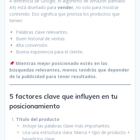
A diferencia de Google, el algoritmo de Amazon (llamado
A9) está diseñado para
vender
, no solo para mostrar
contenido. Eso significa que prioriza los productos que
tienen:
Palabras clave relevantes.
Buen historial de ventas.
Alta conversión.
Buena experiencia para el cliente.
Mientras mejor posicionado estés en las
búsquedas relevantes, menos tendrás que depender
de la publicidad para tener resultados.
5 factores clave que influyen en tu
posicionamiento
Título del producto
Incluye las palabras clave más importantes.
Usa una estructura clara: Marca + tipo de producto +
beneficios clave.