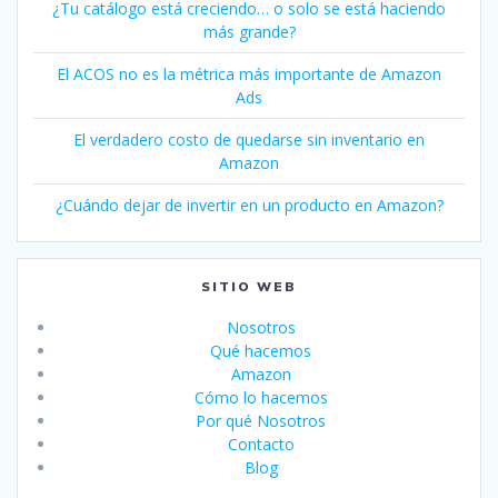
¿Tu catálogo está creciendo… o solo se está haciendo
más grande?
El ACOS no es la métrica más importante de Amazon
Ads
El verdadero costo de quedarse sin inventario en
Amazon
¿Cuándo dejar de invertir en un producto en Amazon?
SITIO WEB
Nosotros
Qué hacemos
Amazon
Cómo lo hacemos
Por qué Nosotros
Contacto
Blog