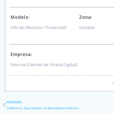
Modelo:
Zona:
Hibrido (Remoto / Presencial)
Variable
Empresa:
Externa (Clientes de Stratia Digital).
Ú
ANTERIOR
Trafficker Jr. Especializado en Marketplaces (Hibrido)