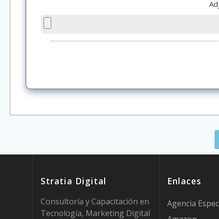
Ad
Stratia Digital
Enlaces
Consultoría y Capacitación en
Agencia Espec
Tecnología, Marketing Digital