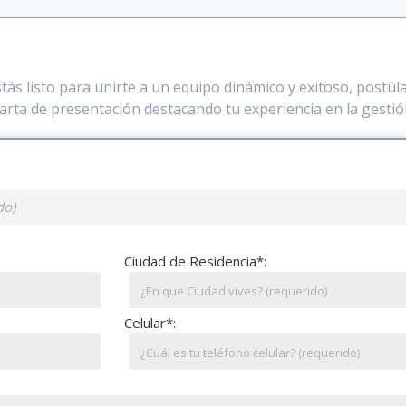
stás listo para unirte a un equipo dinámico y exitoso, postúl
arta de presentación destacando tu experiencia en la gesti
Ciudad de Residencia*:
Celular*: