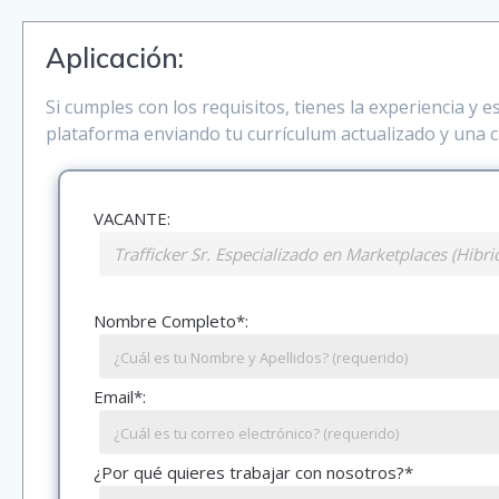
Aplicación:
Si cumples con los requisitos, tienes la experiencia y e
plataforma enviando tu currículum actualizado y una c
VACANTE:
Nombre Completo*:
Email*:
¿Por qué quieres trabajar con nosotros?*