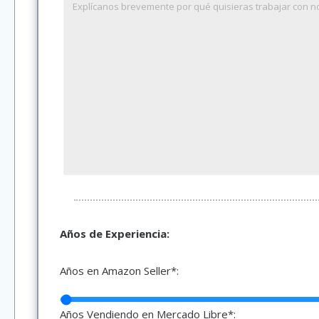
Años de Experiencia:
Años en Amazon Seller*:
Años Vendiendo en Mercado Libre*: