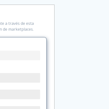
ate a través de esta
ón de marketplaces.