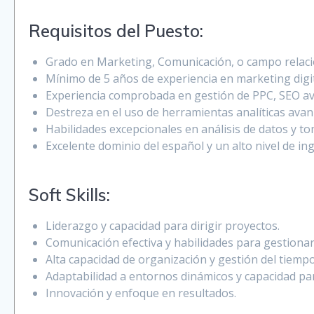
Requisitos del Puesto:
Grado en Marketing, Comunicación, o campo relac
Mínimo de 5 años de experiencia en marketing digi
Experiencia comprobada en gestión de PPC, SEO av
Destreza en el uso de herramientas analíticas ava
Habilidades excepcionales en análisis de datos y to
Excelente dominio del español y un alto nivel de ing
Soft Skills:
Liderazgo y capacidad para dirigir proyectos.
Comunicación efectiva y habilidades para gestionar
Alta capacidad de organización y gestión del tiempo
Adaptabilidad a entornos dinámicos y capacidad par
Innovación y enfoque en resultados.