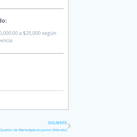
do:
0,000.00 a $20,000 según
encia.
SIGUIENTE
Gestión de Marketplaces Junior (Hibrido)