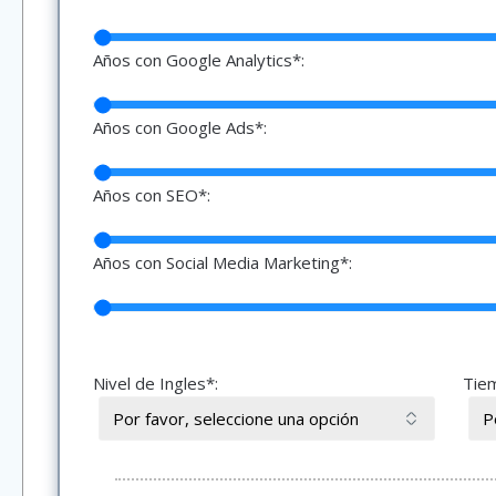
Años con Google Analytics*:
Años con Google Ads*:
Años con SEO*:
Años con Social Media Marketing*:
Nivel de Ingles*:
Tiem