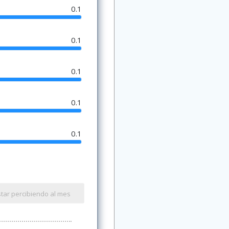
0.1
0.1
0.1
0.1
0.1